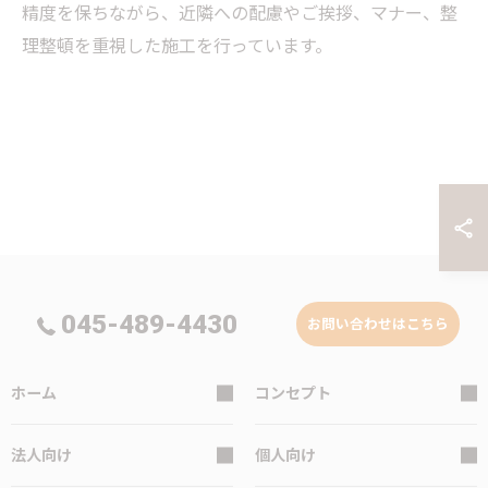
精度を保ちながら、近隣への配慮やご挨拶、マナー、整
理整頓を重視した施工を行っています。
045-489-4430
お問い合わせはこちら
ホーム
コンセプト
法人向け
個人向け