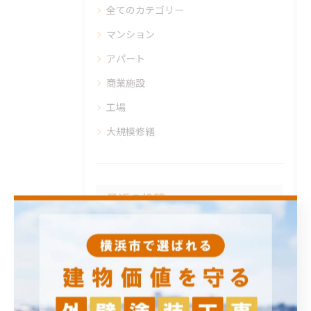
全てのカテゴリー
マンション
アパート
商業施設
工場
大規模修繕
最近の投稿
RECENT POSTS
2026/06/12
【神奈川県】外壁塗装を検討されるタイミングについて