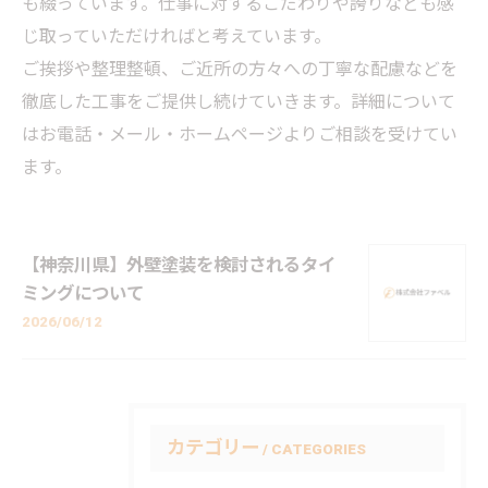
も綴っています。仕事に対するこだわりや誇りなども感
じ取っていただければと考えています。
ご挨拶や整理整頓、ご近所の方々への丁寧な配慮などを
徹底した工事をご提供し続けていきます。詳細について
はお電話・メール・ホームページよりご相談を受けてい
ます。
【神奈川県】外壁塗装を検討されるタイ
ミングについて
2026/06/12
カテゴリー
CATEGORIES