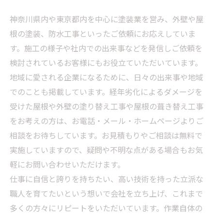
神奈川県内や東京都内を中心に塗装業を営み、外壁や屋
根の塗装、防水工事といったご依頼にお応えしていま
す。施工の様子や社内での出来事などを発信しご依頼を
検討されているお客様にもお役立ていただいています。
地域に愛される企業になるために、日々の出来事や地域
でのことも掲載しています。経年劣化によるダメージを
受けた屋根や外壁の塗り替え工事や屋根の葺き替え工事
をお考えの方は、お電話・メール・ホームページよりご
相談をお待ちしています。お見積もりやご相談は無料で
実施していますので、疑問や不明な点がある場合もお気
軽にお問い合わせいただけます。
仕事に自信と誇りを持ちたい、高い技術を持った立派な
職人を育てたいという想いで会社を立ち上げ、これまで
多くの方々にリピートをいただいています。作業自体の