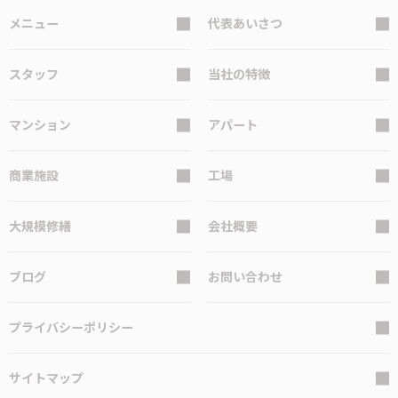
メニュー
代表あいさつ
スタッフ
当社の特徴
マンション
アパート
商業施設
工場
大規模修繕
会社概要
ブログ
お問い合わせ
プライバシーポリシー
サイトマップ