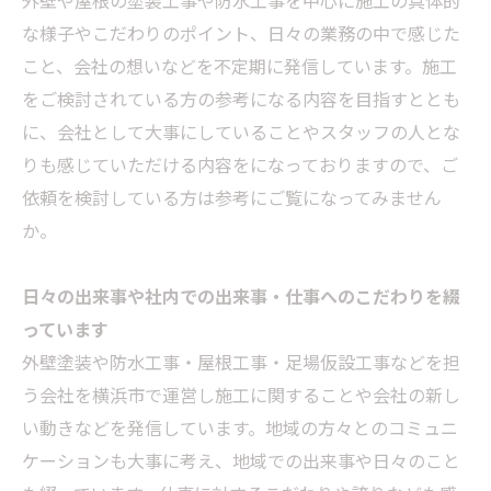
外壁や屋根の塗装工事や防水工事を中心に施工の具体的
な様子やこだわりのポイント、日々の業務の中で感じた
こと、会社の想いなどを不定期に発信しています。施工
をご検討されている方の参考になる内容を目指すととも
に、会社として大事にしていることやスタッフの人とな
りも感じていただける内容をになっておりますので、ご
依頼を検討している方は参考にご覧になってみません
か。
日々の出来事や社内での出来事・仕事へのこだわりを綴
っています
外壁塗装や防水工事・屋根工事・足場仮設工事などを担
う会社を横浜市で運営し施工に関することや会社の新し
い動きなどを発信しています。地域の方々とのコミュニ
ケーションも大事に考え、地域での出来事や日々のこと