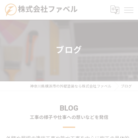
ブログ
神奈川県横浜市の外壁塗装なら株式会社ファベル
ブログ
BLOG
工事の様子や仕事への想いなどを発信