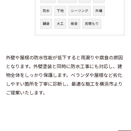
防水
下地
シーリング
外構
舗装
大工
板金
見積もり
外壁や屋根の防水性能が低下すると雨漏りや腐食の原因
となります。外壁塗装と同時に防水工事にも対応し、建
物全体をしっかり保護します。ベランダや屋根など劣化
しやすい箇所を丁寧に診断し、最適な施工を横浜市より
ご提案いたします。