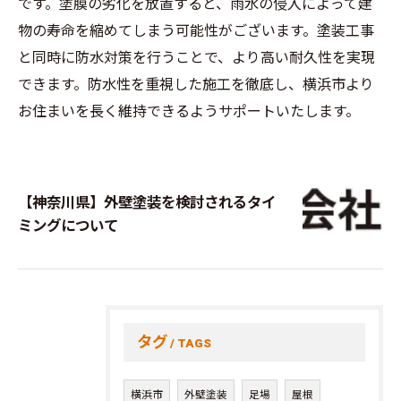
です。塗膜の劣化を放置すると、雨水の侵入によって建
物の寿命を縮めてしまう可能性がございます。塗装工事
と同時に防水対策を行うことで、より高い耐久性を実現
できます。防水性を重視した施工を徹底し、横浜市より
お住まいを長く維持できるようサポートいたします。
【神奈川県】外壁塗装を検討されるタイ
ミングについて
タグ
TAGS
横浜市
外壁塗装
足場
屋根