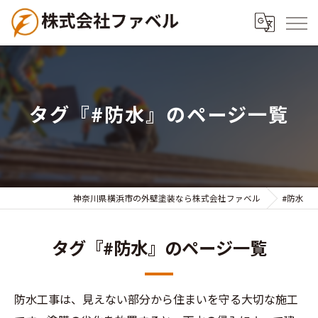
タグ『#防水』のページ一覧
神奈川県横浜市の外壁塗装なら株式会社ファベル
#防水
タグ『#防水』のページ一覧
防水工事は、見えない部分から住まいを守る大切な施工