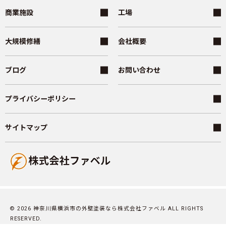
商業施設
工場
大規模修繕
会社概要
ブログ
お問い合わせ
プライバシーポリシー
サイトマップ
© 2026 神奈川県横浜市の外壁塗装なら株式会社ファベル ALL RIGHTS
RESERVED.