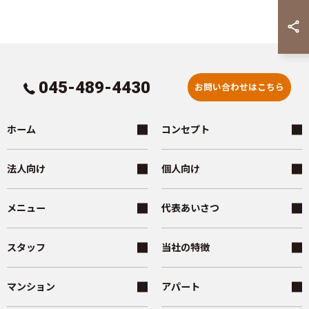
045-489-4430
お問い合わせはこちら
ホーム
コンセプト
法人向け
個人向け
メニュー
代表あいさつ
スタッフ
当社の特徴
マンション
アパート