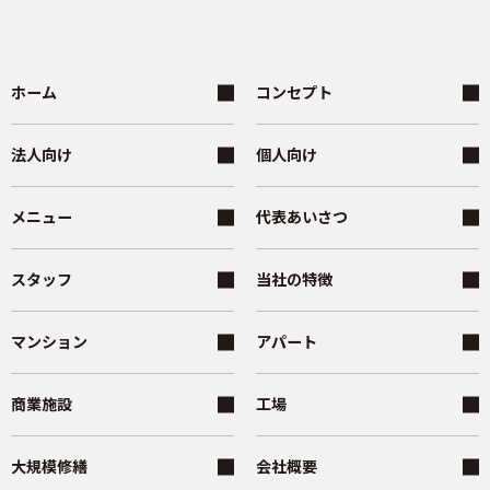
ホーム
コンセプト
法人向け
個人向け
メニュー
代表あいさつ
スタッフ
当社の特徴
マンション
アパート
商業施設
工場
大規模修繕
会社概要