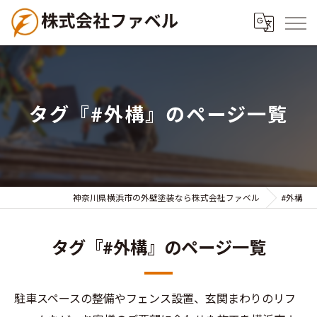
タグ『#外構』のページ一覧
神奈川県横浜市の外壁塗装なら株式会社ファベル
#外構
タグ『#外構』のページ一覧
駐車スペースの整備やフェンス設置、玄関まわりのリフ