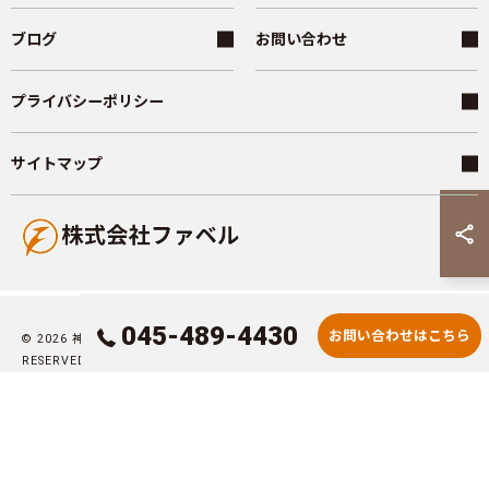
ブログ
お問い合わせ
プライバシーポリシー
サイトマップ
045-489-4430
お問い合わせはこちら
© 2026 神奈川県横浜市の外壁塗装なら株式会社ファベル ALL RIGHTS
RESERVED.