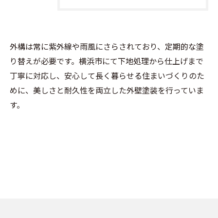
外構は常に紫外線や雨風にさらされており、定期的な塗
り替えが必要です。横浜市にて下地処理から仕上げまで
丁寧に対応し、安心して長く暮らせる住まいづくりのた
めに、美しさと耐久性を両立した外壁塗装を行っていま
す。